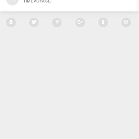
TIMEVOYAGE