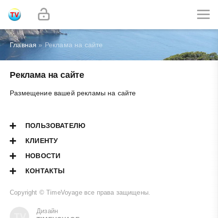
Главная
» Реклама на сайте
Реклама на сайте
Размещение вашей рекламы на сайте
ПОЛЬЗОВАТЕЛЮ
КЛИЕНТУ
НОВОСТИ
КОНТАКТЫ
Copyright ©
TimeVoyage
все права защищены.
Дизайн