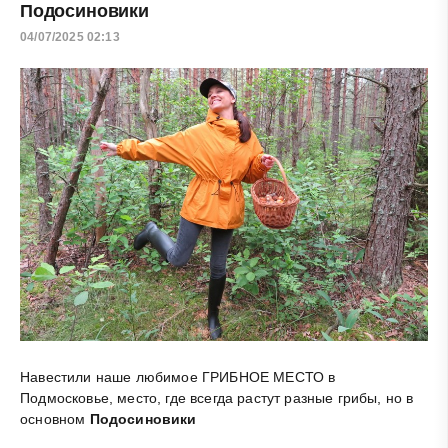
Подосиновики
04/07/2025 02:13
Навестили наше любимое ГРИБНОЕ МЕСТО в
Подмосковье, место, где всегда растут разные грибы, но в
основном
Подосиновики