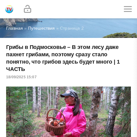
Главная
»
Путешествия
» Страница 2
Грибы в Подмосковье – В этом лесу даже
пахнет грибами, поэтому сразу стало
понятно, что грибов здесь будет много | 1
ЧАСТЬ
18/09/2025 15:07