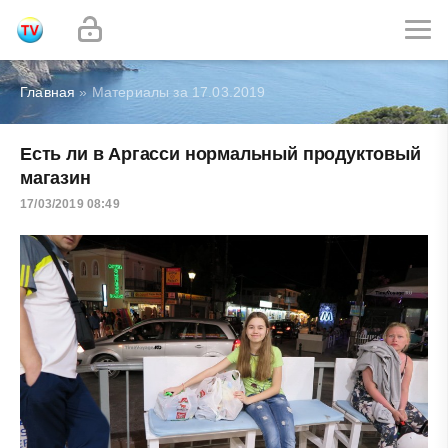
Главная
» Материалы за 17.03.2019
Есть ли в Аргасси нормальный продуктовый
магазин
17/03/2019 08:49