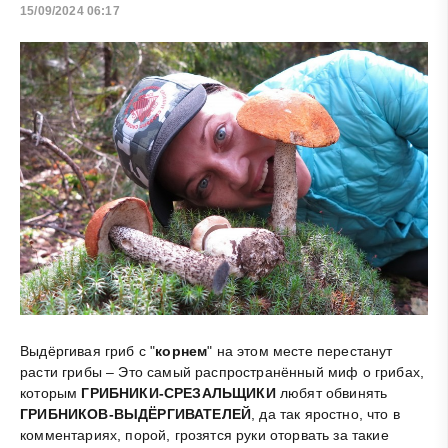
15/09/2024 06:17
Выдёргивая гриб с "
корнем
" на этом месте перестанут
расти грибы – Это самый распространённый миф о грибах,
которым
ГРИБНИКИ-СРЕЗАЛЬЩИКИ
любят обвинять
ГРИБНИКОВ-ВЫДЁРГИВАТЕЛЕЙ
, да так яростно, что в
комментариях, порой, грозятся руки оторвать за такие