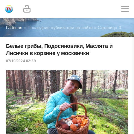
Главная
» Последние публикации на сайте » Страница 3
Белые грибы, Подосиновики, Маслята и
Лисички в корзине у москвички
07/10/2024 02:39