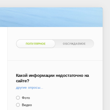
ПОПУЛЯРНОЕ
ОБСУЖДАЕМОЕ
Какой информации недостаточно на
сайте?
другие опросы...
Фото
Видео