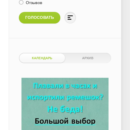
Отзывов
ГОЛОСОВАТЬ
КАЛЕНДАРЬ
АРХИВ