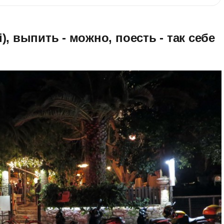
, выпить - можно, поесть - так себе