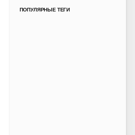
ПОПУЛЯРНЫЕ ТЕГИ